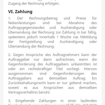
Zugang der Rechnung erfolgen.
VI. Zahlung
1. Der Rechnungsbetrag und Preise für
Nebenleistungen sind bei Abnahme des
Auftragsgegenstandes und Aushändigung oder
Übersendung der Rechnung zur Zahlung in bar fällig,
spätestens jedoch innerhalb 1 Woche nac hMeldung
der Fertigstellung und Aushändigung oder
Übersendung der Rechnung.
2. Gegen Ansprüche des Auftragnehmers kann der
Auftraggeber nur dann aufrechnen, wenn die
Gegenforderung des Auftraggebers unbestritten ist
oder ein rechtskräftiger Titel vorliegt. Hiervon
ausgenommen sind Gegenforderungen des
Auftraggebers aus demselben Auftrag. Ein
Zurückbehaltungsrecht kann er nur geltend machen,
soweit es aus Ansprüchen aus demselben
Vertragsverhältnis beruht.
3.
Eingehende Zahlungen in einer laufenden