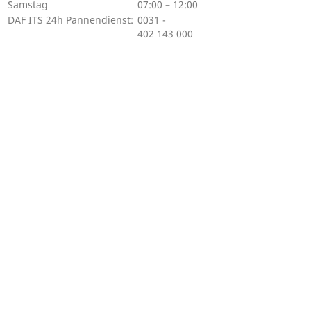
Samstag
07:00 – 12:00
DAF ITS 24h Pannendienst:
0031 -
402 143 000