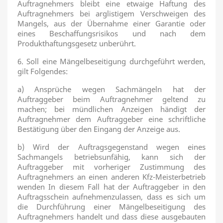
Auftragnehmers bleibt eine etwaige Haftung des
Auftragnehmers bei arglistigem Verschweigen des
Mangels, aus der Übernahme einer Garantie oder
eines Beschaffungsrisikos und nach dem
Produkthaftungsgesetz unberührt.
6. Soll eine Mängelbeseitigung durchgeführt werden,
gilt Folgendes:
a) Ansprüche wegen Sachmängeln hat der
Auftraggeber beim Auftragnehmer geltend zu
machen; bei mündlichen Anzeigen händigt der
Auftragnehmer dem Auftraggeber eine schriftliche
Bestätigung über den Eingang der Anzeige aus.
b) Wird der Auftragsgegenstand wegen eines
Sachmangels betriebsunfähig, kann sich der
Auftraggeber mit vorheriger Zustimmung des
Auftragnehmers an einen anderen Kfz-Meisterbetrieb
wenden In diesem Fall hat der Auftraggeber in den
Auftragsschein aufnehmenzulassen, dass es sich um
die Durchführung einer Mängelbeseitigung des
Auftragnehmers handelt und dass diese ausgebauten