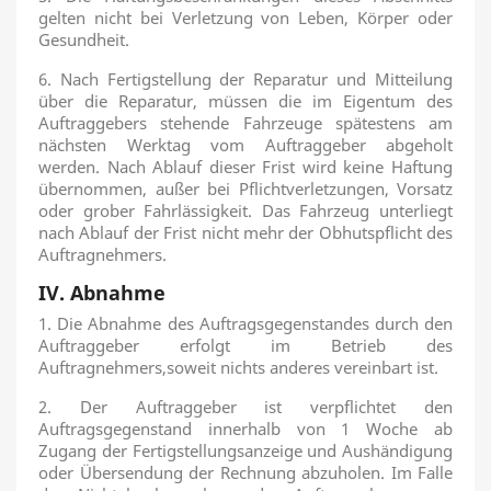
gelten nicht bei Verletzung von Leben, Körper oder
Gesundheit.
6. Nach Fertigstellung der Reparatur und Mitteilung
über die Reparatur, müssen die im Eigentum des
Auftraggebers stehende Fahrzeuge spätestens am
nächsten Werktag vom Auftraggeber abgeholt
werden. Nach Ablauf dieser Frist wird keine Haftung
übernommen, außer bei Pflichtverletzungen, Vorsatz
oder grober Fahrlässigkeit. Das Fahrzeug unterliegt
nach Ablauf der Frist nicht mehr der Obhutspflicht des
Auftragnehmers.
IV. Abnahme
1. Die Abnahme des Auftragsgegenstandes durch den
Auftraggeber erfolgt im Betrieb des
Auftragnehmers,soweit nichts anderes vereinbart ist.
2. Der Auftraggeber ist verpflichtet den
Auftragsgegenstand innerhalb von 1 Woche ab
Zugang der Fertigstellungsanzeige und Aushändigung
oder Übersendung der Rechnung abzuholen. Im Falle