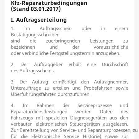
Kfz-Reparaturbedingungen
(Stand 03.01.2017)
I. Auftragserteilung
1. Im Auftragsschein oder in einem
Bestätigungsschreiben
sind die zuerbringenden Leistungen zu
bezeichnen und der voraussichtliche
oder verbindliche Fertgstellungstermin anzugeben.
2. Der Auftraggeber erhält eine Durchschrift
des Auftragsscheins.
3. Der Auftrag ermächtigt den Auftragnehmer,
Unteraufträge zu erteilen und Probefahrten sowie
Überführungsfahrten durchzuführen.
4. Im Rahmen der Serviceprozesse und
Reparaturdienstleistungen werden Daten des
Fahrzeugs mit speziellen Diagnosegeräten aus den
verbauten elektronischen Steuergeräten ausgelesen.
Zur Bereitstellung von Service- und Reparaturprozessen, z
für die Elektronische Service Historie) sowie zur