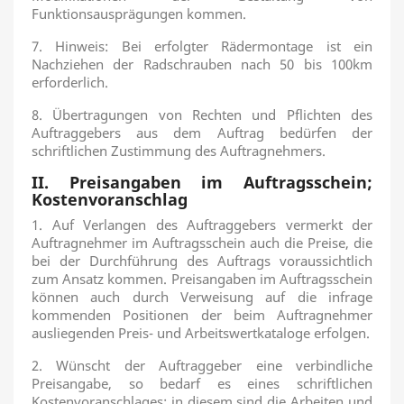
Funktionsausprägungen kommen.
7. Hinweis: Bei erfolgter Rädermontage ist ein
Nachziehen der Radschrauben nach 50 bis 100km
erforderlich.
8. Übertragungen von Rechten und Pflichten des
Auftraggebers aus dem Auftrag bedürfen der
schriftlichen Zustimmung des Auftragnehmers.
II. Preisangaben im Auftragsschein;
Kostenvoranschlag
1. Auf Verlangen des Auftraggebers vermerkt der
Auftragnehmer im Auftragsschein auch die Preise, die
bei der Durchführung des Auftrags voraussichtlich
zum Ansatz kommen. Preisangaben im Auftragsschein
können auch durch Verweisung auf die infrage
kommenden Positionen der beim Auftragnehmer
ausliegenden Preis- und Arbeitswertkataloge erfolgen.
2. Wünscht der Auftraggeber eine verbindliche
Preisangabe, so bedarf es eines schriftlichen
Kostenvoranschlages; in diesem sind die Arbeiten und