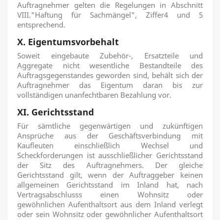
Auftragnehmer gelten die Regelungen in Abschnitt
VIII."Haftung für Sachmängel", Ziffer4 und 5
entsprechend.
X. Eigentumsvorbehalt
Soweit eingebaute Zubehör-, Ersatzteile und
Aggregate nicht wesentliche Bestandteile des
Auftragsgegenstandes geworden sind, behält sich der
Auftragnehmer das Eigentum daran bis zur
vollständigen unanfechtbaren Bezahlung vor.
XI. Gerichtsstand
Für sämtliche gegenwärtigen und zukünftigen
Ansprüche aus der Geschäftsverbindung mit
Kaufleuten einschließlich Wechsel und
Scheckforderungen ist ausschließlicher Gerichtsstand
der Sitz des Auftragnehmers. Der gleiche
Gerichtsstand gilt, wenn der Auftraggeber keinen
allgemeinen Gerichtsstand im Inland hat, nach
Vertragsabschlusss einen Wohnsitz oder
gewöhnlichen Aufenthaltsort aus dem Inland verlegt
oder sein Wohnsitz oder gewöhnlicher Aufenthaltsort