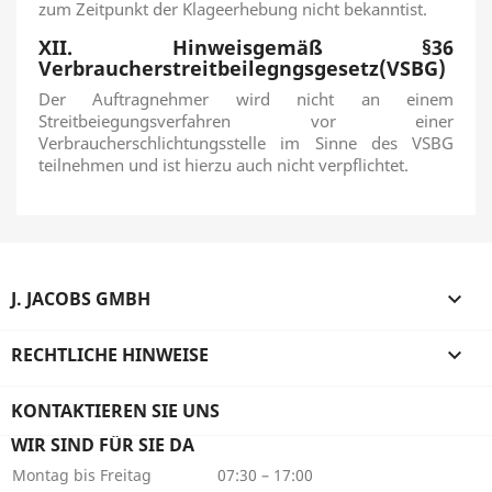
zum Zeitpunkt der Klageerhebung nicht bekanntist.
XII. Hinweisgemäß §36
Verbraucherstreitbeilegngsgesetz(VSBG)
Der Auftragnehmer wird nicht an einem
Streitbeiegungsverfahren vor einer
Verbraucherschlichtungsstelle im Sinne des VSBG
teilnehmen und ist hierzu auch nicht verpflichtet.
J. JACOBS GMBH

RECHTLICHE HINWEISE

KONTAKTIEREN SIE UNS
WIR SIND FÜR SIE DA
Montag bis Freitag
07:30 – 17:00