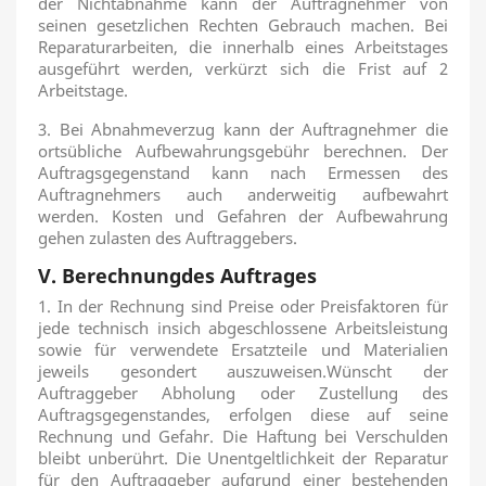
der Nichtabnahme kann der Auftragnehmer von
seinen gesetzlichen Rechten Gebrauch machen. Bei
Reparaturarbeiten, die innerhalb eines Arbeitstages
ausgeführt werden, verkürzt sich die Frist auf 2
Arbeitstage.
3. Bei Abnahmeverzug kann der Auftragnehmer die
ortsübliche Aufbewahrungsgebühr berechnen. Der
Auftragsgegenstand kann nach Ermessen des
Auftragnehmers auch anderweitig aufbewahrt
werden. Kosten und Gefahren der Aufbewahrung
gehen zulasten des Auftraggebers.
V. Berechnungdes Auftrages
1. In der Rechnung sind Preise oder Preisfaktoren für
jede technisch insich abgeschlossene Arbeitsleistung
sowie für verwendete Ersatzteile und Materialien
jeweils gesondert auszuweisen.Wünscht der
Auftraggeber Abholung oder Zustellung des
Auftragsgegenstandes, erfolgen diese auf seine
Rechnung und Gefahr. Die Haftung bei Verschulden
bleibt unberührt. Die Unentgeltlichkeit der Reparatur
für den Auftraggeber aufgrund einer bestehenden