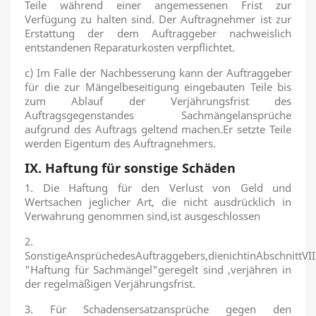
Teile während einer angemessenen Frist zur
Verfügung zu halten sind. Der Auftragnehmer ist zur
Erstattung der dem Auftraggeber nachweislich
entstandenen Reparaturkosten verpflichtet.
c) Im Falle der Nachbesserung kann der Auftraggeber
für die zur Mängelbeseitigung eingebauten Teile bis
zum Ablauf der Verjährungsfrist des
Auftragsgegenstandes Sachmängelansprüche
aufgrund des Auftrags geltend machen.Er setzte Teile
werden Eigentum des Auftragnehmers.
IX. Haftung für sonstige Schäden
1. Die Haftung für den Verlust von Geld und
Wertsachen jeglicher Art, die nicht ausdrücklich in
Verwahrung genommen sind,ist ausgeschlossen
2.
SonstigeAnsprüchedesAuftraggebers,dienichtinAbschnittVII
"Haftung für Sachmängel"geregelt sind ,verjähren in
der regelmäßigen Verjährungsfrist.
3. Für Schadensersatzansprüche gegen den