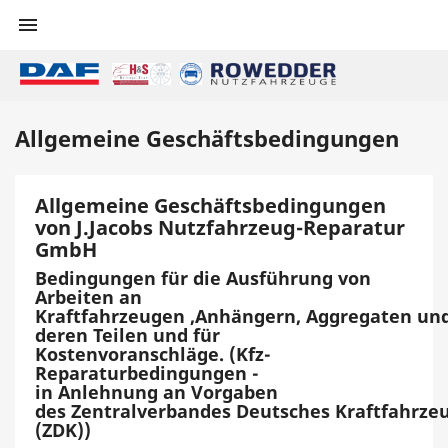

Allgemeine Geschäftsbedingungen
Allgemeine Geschäftsbedingungen
von J.Jacobs Nutzfahrzeug-Reparatur
GmbH
Bedingungen für die Ausführung von
Arbeiten an
Kraftfahrzeugen ,Anhängern, Aggregaten un
deren Teilen und für
Kostenvoranschläge. (Kfz-
Reparaturbedingungen -
in Anlehnung an Vorgaben
des Zentralverbandes Deutsches Kraftfahrze
(ZDK))