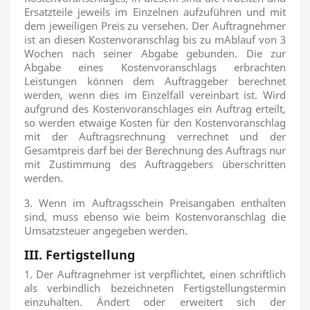
Ersatzteile jeweils im Einzelnen aufzuführen und mit
dem jeweiligen Preis zu versehen. Der Auftragnehmer
ist an diesen Kostenvoranschlag bis zu mAblauf von 3
Wochen nach seiner Abgabe gebunden. Die zur
Abgabe eines Kostenvoranschlags erbrachten
Leistungen können dem Auftraggeber berechnet
werden, wenn dies im Einzelfall vereinbart ist. Wird
aufgrund des Kostenvoranschlages ein Auftrag erteilt,
so werden etwaige Kosten für den Kostenvoranschlag
mit der Auftragsrechnung verrechnet und der
Gesamtpreis darf bei der Berechnung des Auftrags nur
mit Zustimmung des Auftraggebers überschritten
werden.
3. Wenn im Auftragsschein Preisangaben enthalten
sind, muss ebenso wie beim Kostenvoranschlag die
Umsatzsteuer angegeben werden.
III. Fertigstellung
1. Der Auftragnehmer ist verpflichtet, einen schriftlich
als verbindlich bezeichneten Fertigstellungstermin
einzuhalten. Ändert oder erweitert sich der