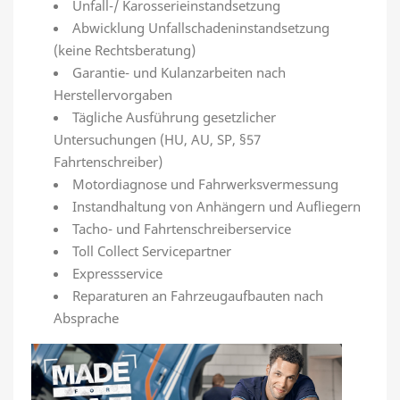
Unfall-/ Karosserieinstandsetzung
Abwicklung Unfallschadeninstandsetzung
(keine Rechtsberatung)
Garantie- und Kulanzarbeiten nach
Herstellervorgaben
Tägliche Ausführung gesetzlicher
Untersuchungen (HU, AU, SP, §57
Fahrtenschreiber)
Motordiagnose und Fahrwerksvermessung
Instandhaltung von Anhängern und Aufliegern
Tacho- und Fahrtenschreiberservice
Toll Collect Servicepartner
Expressservice
Reparaturen an Fahrzeugaufbauten nach
Absprache