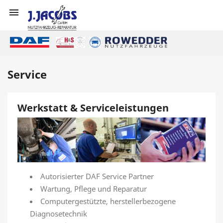

Service
Werkstatt & Serviceleistungen
Autorisierter DAF Service Partner
Wartung, Pflege und Reparatur
Computergestützte, herstellerbezogene
Diagnosetechnik