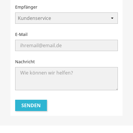
Empfänger
E-Mail
Nachricht